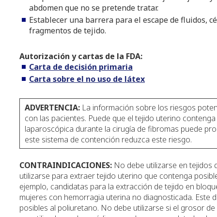
abdomen que no se pretende tratar.
Establecer una barrera para el escape de fluidos, cé
fragmentos de tejido.
Autorización y cartas de la FDA:
Carta de decisión primaria
Carta sobre el no uso de látex
ADVERTENCIA:
La información sobre los riesgos poten
con las pacientes. Puede que el tejido uterino conteng
laparoscópica durante la cirugía de fibromas puede pr
este sistema de contención reduzca este riesgo.
CONTRAINDICACIONES:
No debe utilizarse en tejidos
utilizarse para extraer tejido uterino que contenga posi
ejemplo, candidatas para la extracción de tejido en bloqu
mujeres con hemorragia uterina no diagnosticada. Este di
posibles al poliuretano. No debe utilizarse si el grosor 