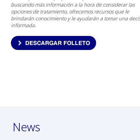
buscando más información a la hora de considerar las
opciones de tratamiento, ofrecemos recursos que le
brindarán conocimiento y le ayudarán a tomar una deci
informada.
News