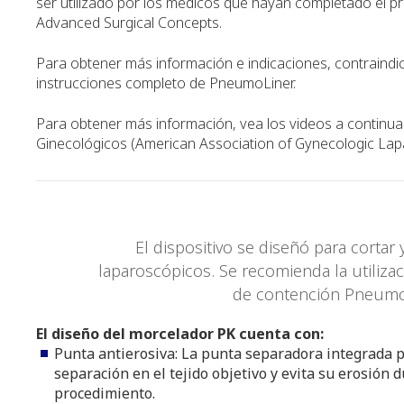
ser utilizado por los médicos que hayan completado el p
Advanced Surgical Concepts.
Para obtener más información e indicaciones, contraindic
instrucciones completo de PneumoLiner.
Para obtener más información, vea los videos a continu
Ginecológicos (American Association of Gynecologic Lap
El dispositivo se diseñó para cortar
laparoscópicos. Se recomienda la utiliza
de contención PneumoLi
El diseño del morcelador PK cuenta con:
Punta antierosiva: La punta separadora integrada 
separación en el tejido objetivo y evita su erosión 
procedimiento.