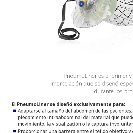
PneumoLiner es el primer y 
morcelación que se diseñó especí
durante los pro
El PneumoLiner se diseñó exclusivamente para:
Adaptarse al tamaño del abdomen de las pacientes, 
plegamiento intraabdominal del material que puede
movimiento, la visualización o la captura involuntar
Proporcionar una barrera entre el tejido objetivo y 