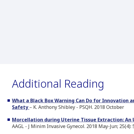
Additional Reading
What a Black Box Warning Can Do for Innovation a
Safety
– K. Anthony Shibley - PSQH. 2018 October
Morcellation during Uterine Tissue Extraction: A
AAGL - J Minim Invasive Gynecol. 2018 May-Jun; 25(4):