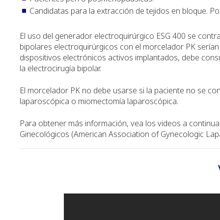
Candidatas para la extracción de tejidos en bloque. Por
El uso del generador electroquirúrgico ESG 400 se contra
bipolares electroquirúrgicos con el morcelador PK serían 
dispositivos electrónicos activos implantados, debe cons
la electrocirugía bipolar.
El morcelador PK no debe usarse si la paciente no se c
laparoscópica o miomectomía laparoscópica.
Para obtener más información, vea los videos a continu
Ginecológicos (American Association of Gynecologic Lap