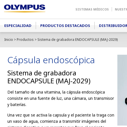
SISTEMAS MÉDICOS
NUEST
Main menu
ESPECIALIDAD
PRODUCTOS DESTACADOS
DISTRIBUIDO
Inicio
>
Productos
> Sistema de grabadora ENDOCAPSULE (MAJ-2029)
Cápsula endoscópica
Sistema de grabadora
ENDOCAPSULE (MAJ-2029)
Del tamaño de una vitamina, la cápsula endoscópica
consiste en una fuente de luz, una cámara, un transmisor
y baterías.
Una vez que se activa la capsula y el paciente la traga con
un vaso de agua, comienza a transmitir imágenes del