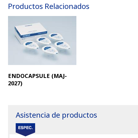
Productos Relacionados
ENDOCAPSULE (MAJ-
2027)
Asistencia de productos