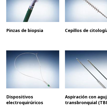
Pinzas de biopsia
Cepillos de citologí
Dispositivos
Aspiración con agu
electroquirúricos
transbronquial (TB