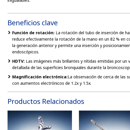
inigualables.
Beneficios clave
Función de rotación:
La rotación del tubo de inserción de has
reduce efectivamente la rotación de la mano en un 82 % en 
la generación anterior y permite una inserción y posicionamien
endoscópicos.
HDTV:
Las imágenes más brillantes y nítidas emitidas por u
detallada de las superficies bronquiales durante la broncoscop
Magnificación electrónica:
La observación de cerca de las su
con aumentos electrónicos de 1.2x y 1.5x.
Productos Relacionados