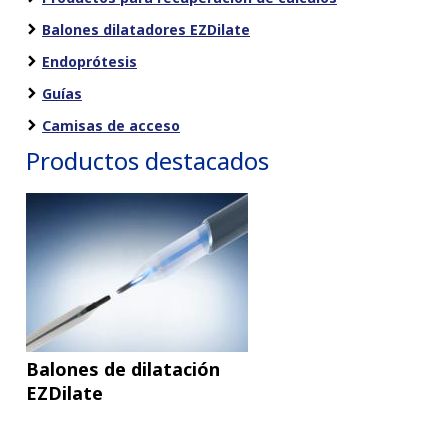
Balones dilatadores EZDilate
Endoprótesis
Guías
Camisas de acceso
Productos destacados
Balones de dilatación
EZDilate