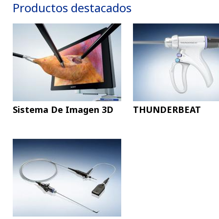
Productos destacados
Sistema De Imagen 3D
THUNDERBEAT